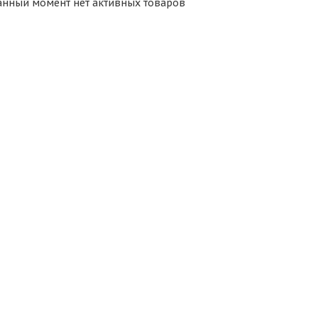
анный момент нет активных товаров