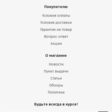
Покупателю
Условия оплаты
Условия доставки
Гарантия на товар
Вопрос-ответ
Акции
О магазине
Новости
Пункт выдачи
Статьи
Обзоры
Политика
Будьте всегда в курсе!