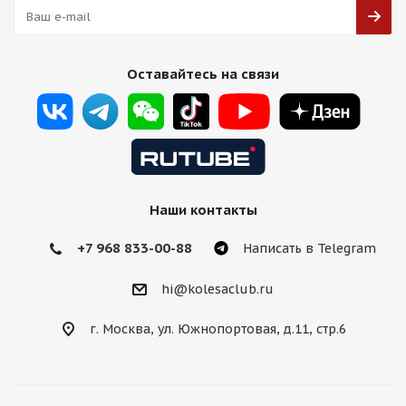
Оставайтесь на связи
Наши контакты
+7 968 833-00-88
Написать в Telegram
hi@kolesaclub.ru
г. Москва, ул. Южнопортовая, д.11, стр.6