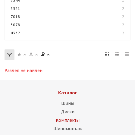
3344
1
3521
2
7018
2
3078
2
4337
2
Раздел не найден
Каталог
Шины
Диски
Комплекты
Шиномонтаж