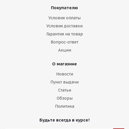
Покупателю
Условия оплаты
Условия доставки
Гарантия на товар
Вопрос-ответ
Акции
О магазине
Новости
Пункт выдачи
Статьи
Обзоры
Политика
Будьте всегда в курсе!