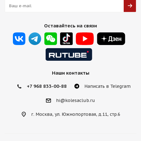
Оставайтесь на связи
Наши контакты
+7 968 833-00-88
Написать в Telegram
hi@kolesaclub.ru
г. Москва, ул. Южнопортовая, д.11, стр.6