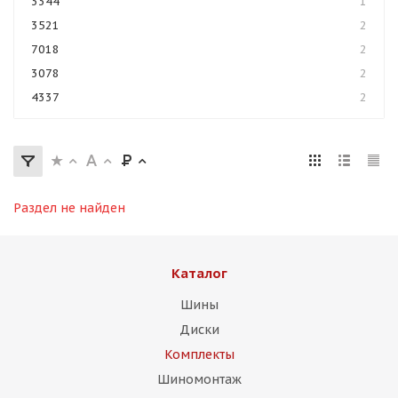
3344
1
3521
2
7018
2
3078
2
4337
2
Раздел не найден
Каталог
Шины
Диски
Комплекты
Шиномонтаж