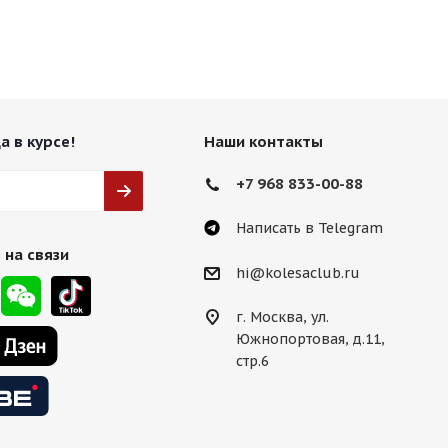
а в курсе!
Наши контакты
+7 968 833-00-88
Написать в Telegram
 на связи
hi@kolesaclub.ru
г. Москва, ул.
Южнопортовая, д.11,
стр.6