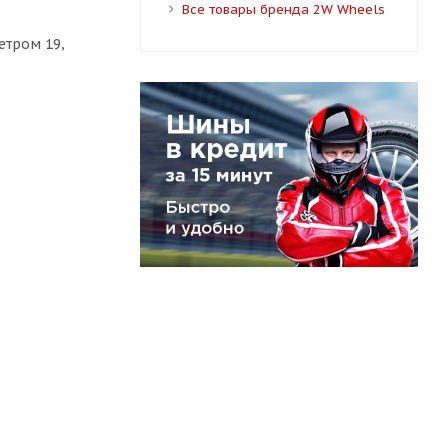
Все товары бренда 2W Wheels
етром 19,