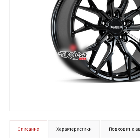
Описание
Характеристики
Подходит к а