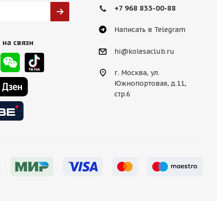
+7 968 833-00-88
Написать в Telegram
 на связи
hi@kolesaclub.ru
г. Москва, ул.
Южнопортовая, д.11,
стр.6