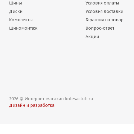
Шины
Условия оплаты
Диски
Условия доставки
Комплекты
Гарантия на товар
Шиномонтаж
Вопрос-ответ
Акции
2026 © Интернет-магазин kolesaclub.ru
Дизайн и разработка