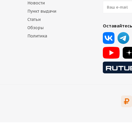
Новости
Пункт выдачи
Статьи
Оставайтесь
Обзоры
Политика