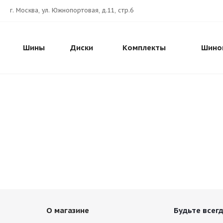
г. Москва, ул. Южнопортовая, д.11, стр.6
Шины
Диски
Комплекты
Шино
О магазине
Будьте всегд