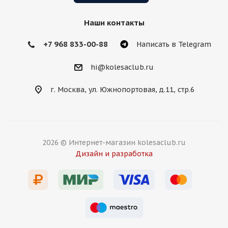
Наши контакты
+7 968 833-00-88
Написать в Telegram
hi@kolesaclub.ru
г. Москва, ул. Южнопортовая, д.11, стр.6
2026 © Интернет-магазин kolesaclub.ru
Дизайн и разработка