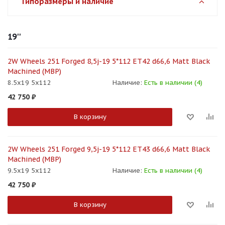
Типоразмеры и наличие
19''
2W Wheels 251 Forged 8,5j-19 5*112 ET42 d66,6 Matt Black
Machined (MBP)
8.5x19 5x112
Наличие:
Есть в наличии (4)
42 750
₽
В корзину
2W Wheels 251 Forged 9,5j-19 5*112 ET43 d66,6 Matt Black
Machined (MBP)
9.5x19 5x112
Наличие:
Есть в наличии (4)
42 750
₽
В корзину