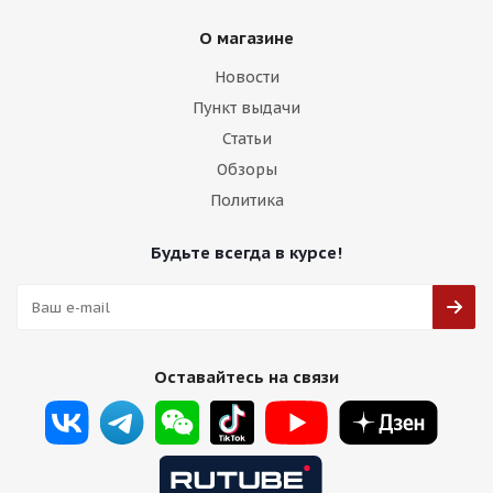
О магазине
Новости
Пункт выдачи
Статьи
Обзоры
Политика
Будьте всегда в курсе!
Оставайтесь на связи