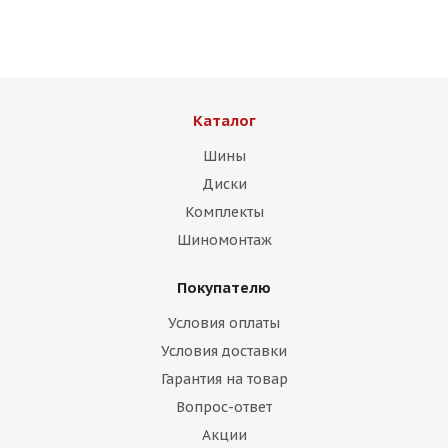
Каталог
Шины
Диски
Комплекты
Шиномонтаж
Покупателю
Условия оплаты
Условия доставки
Гарантия на товар
Вопрос-ответ
Акции