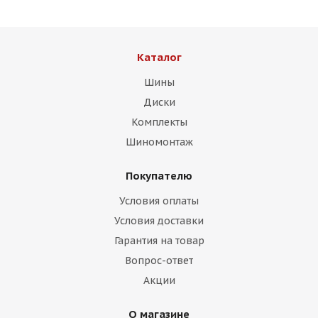
Каталог
Шины
Диски
Комплекты
Шиномонтаж
Покупателю
Условия оплаты
Условия доставки
Гарантия на товар
Вопрос-ответ
Акции
О магазине