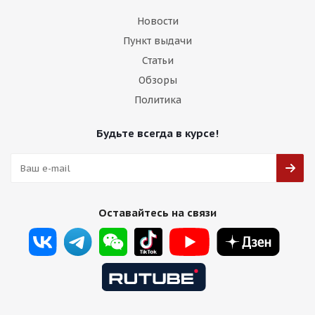
Новости
Пункт выдачи
Статьи
Обзоры
Политика
Будьте всегда в курсе!
Оставайтесь на связи