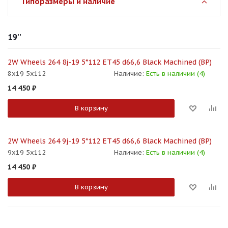
Типоразмеры и наличие
19''
2W Wheels 264 8j-19 5*112 ET45 d66,6 Black Machined (BP)
8x19 5x112
Наличие:
Есть в наличии (4)
14 450
₽
В корзину
2W Wheels 264 9j-19 5*112 ET45 d66,6 Black Machined (BP)
9x19 5x112
Наличие:
Есть в наличии (4)
14 450
₽
В корзину