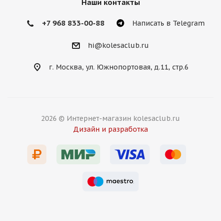
Наши контакты
+7 968 833-00-88
Написать в Telegram
hi@kolesaclub.ru
г. Москва, ул. Южнопортовая, д.11, стр.6
2026 © Интернет-магазин kolesaclub.ru
Дизайн и разработка