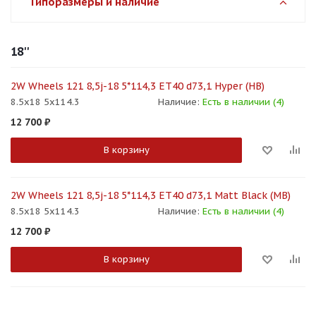
Типоразмеры и наличие
18''
2W Wheels 121 8,5j-18 5*114,3 ET40 d73,1 Hyper (HB)
8.5x18 5x114.3
Наличие:
Есть в наличии (4)
12 700
₽
В корзину
2W Wheels 121 8,5j-18 5*114,3 ET40 d73,1 Matt Black (MB)
8.5x18 5x114.3
Наличие:
Есть в наличии (4)
12 700
₽
В корзину