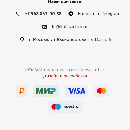
Наши контакты
+7 968 833-00-88
Написать в Telegram
hi@kolesaclub.ru
г. Москва, ул. Южнопортовая, д.11, стр.6
2026 © Интернет-магазин kolesaclub.ru
Дизайн и разработка