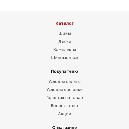
Каталог
Шины
Диски
Комплекты
Шиномонтаж
Покупателю
Условия оплаты
Условия доставки
Гарантия на товар
Вопрос-ответ
Акции
О магазине