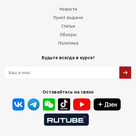
Новости
Пункт выдачи
Статьи
Обзоры
Политика
Будьте всегда в курсе!
Оставайтесь на связи