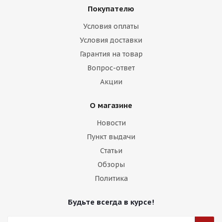
Покупателю
Условия оплаты
Условия доставки
Гарантия на товар
Вопрос-ответ
Акции
О магазине
Новости
Пункт выдачи
Статьи
Обзоры
Политика
Будьте всегда в курсе!