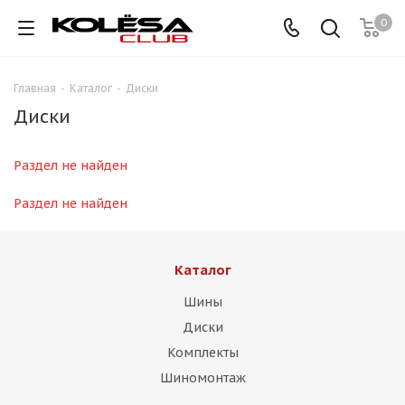
0
Главная
-
Каталог
-
Диски
Диски
Раздел не найден
Раздел не найден
Каталог
Шины
Диски
Комплекты
Шиномонтаж