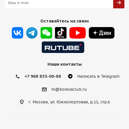
Оставайтесь на связи
Наши контакты
+7 968 833-00-88
Написать в Telegram
hi@kolesaclub.ru
г. Москва, ул. Южнопортовая, д.11, стр.6