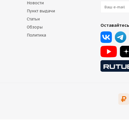
Новости
Пункт выдачи
Статьи
Оставайтесь
Обзоры
Политика