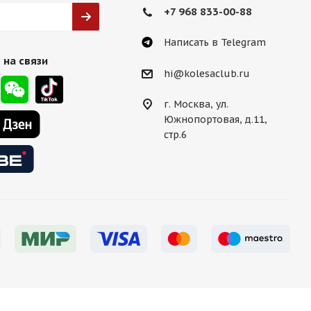
+7 968 833-00-88
Написать в Telegram
 на связи
hi@kolesaclub.ru
г. Москва, ул.
Южнопортовая, д.11,
стр.6