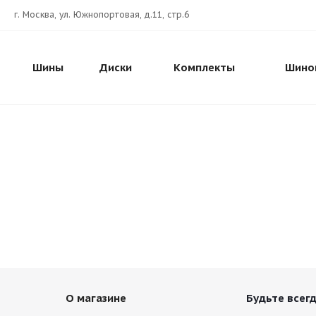
г. Москва, ул. Южнопортовая, д.11, стр.6
Шины
Диски
Комплекты
Шино
О магазине
Будьте всегд