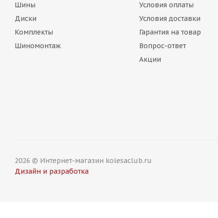
Шины
Условия оплаты
Диски
Условия доставки
Комплекты
Гарантия на товар
Шиномонтаж
Вопрос-ответ
Акции
2026 © Интернет-магазин kolesaclub.ru
Дизайн и разработка