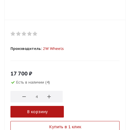
Производитель:
2W Wheels
17 700
₽
Есть в наличии (4)
В корзину
Купить в 1 клик