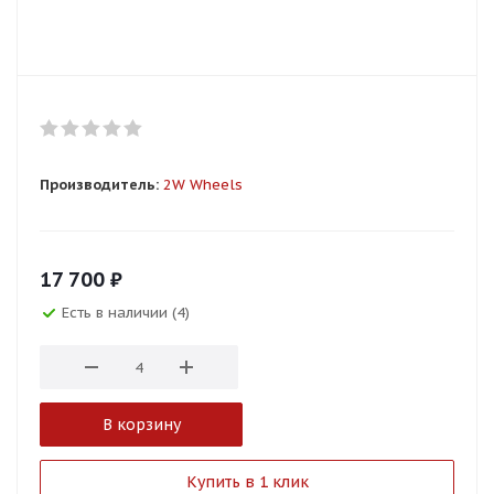
Производитель:
2W Wheels
17 700
₽
Есть в наличии (4)
В корзину
Купить в 1 клик