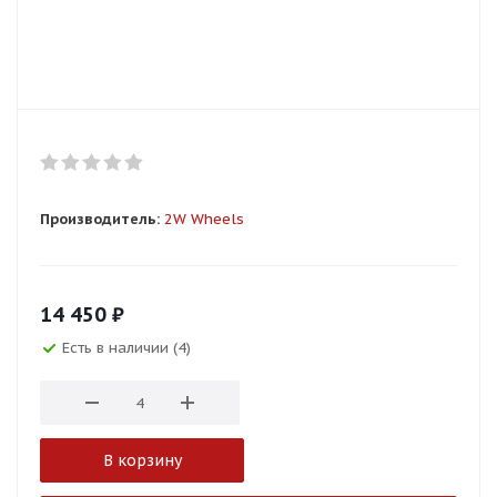
Производитель:
2W Wheels
14 450
₽
Есть в наличии (4)
В корзину