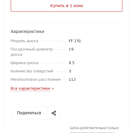
Купить в 1 клик
Характеристики
Модель диска
FF 251
Посадочный диаметр
19
диска
Ширина диска
8.5
Количество отверстий
5
Межболтовое расстояние
112
Все характеристики
Поделиться
Цена действительна только