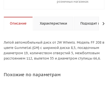
розничных магазинах
Описание
Характеристики
Подходит к авт
Литой aвтомобильный диск от 2W Wheels. Модель FF 208 в
цвете Gunmetal (GM) с шириной диска 8,5, посадочным
диаметром 19, количеством отверстий 5, межболтовым
расстоянием 112, вылетом 35 и диаметром ступицы 66,6.
Похожие по параметрам