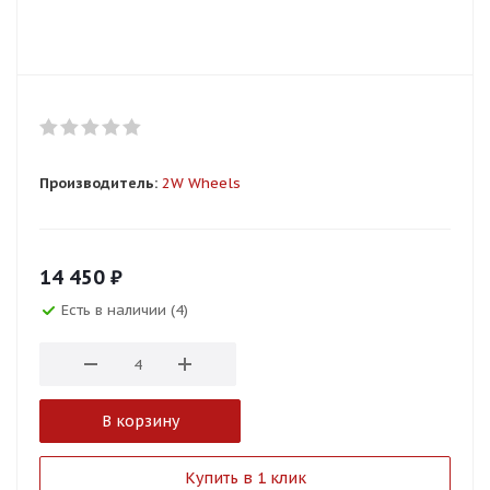
Производитель:
2W Wheels
14 450
₽
Есть в наличии (4)
В корзину
Купить в 1 клик