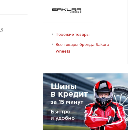
9,
Похожие товары
Все товары бренда Sakura
Wheels