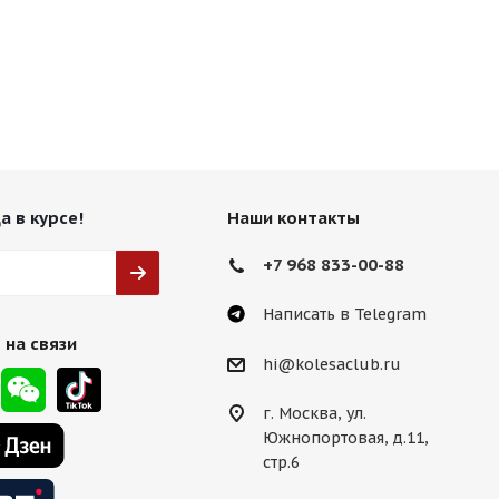
а в курсе!
Наши контакты
+7 968 833-00-88
Написать в Telegram
 на связи
hi@kolesaclub.ru
г. Москва, ул.
Южнопортовая, д.11,
стр.6