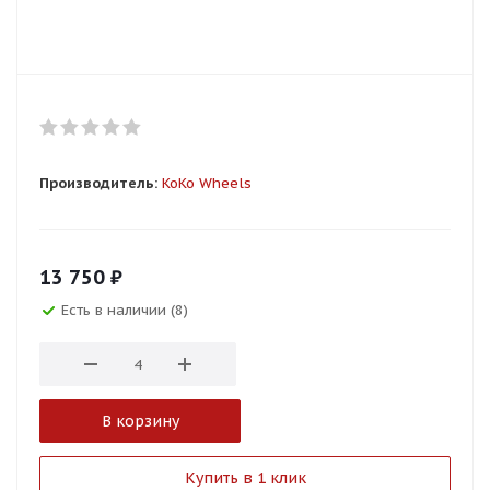
Производитель:
KoKo Wheels
13 750
₽
Есть в наличии (8)
В корзину
Купить в 1 клик