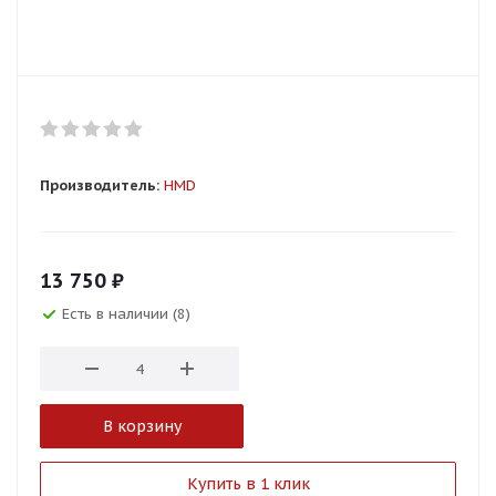
Производитель:
HMD
13 750
₽
Есть в наличии (8)
В корзину
Купить в 1 клик