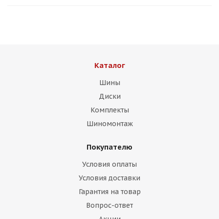
Каталог
Шины
Диски
Комплекты
Шиномонтаж
Покупателю
Условия оплаты
Условия доставки
Гарантия на товар
Вопрос-ответ