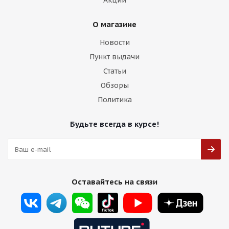
Акции
О магазине
Новости
Пункт выдачи
Статьи
Обзоры
Политика
Будьте всегда в курсе!
Оставайтесь на связи