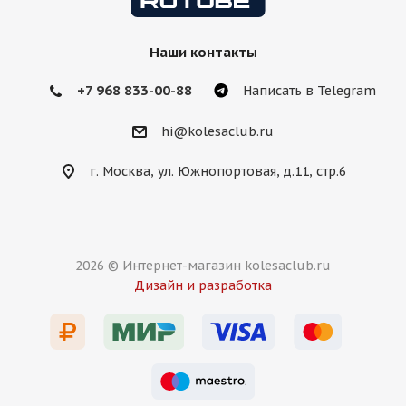
Наши контакты
+7 968 833-00-88
Написать в Telegram
hi@kolesaclub.ru
г. Москва, ул. Южнопортовая, д.11, стр.6
2026 © Интернет-магазин kolesaclub.ru
Дизайн и разработка