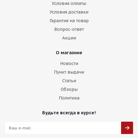
Условия оплаты
Условия доставки
Гарантия на товар
Вопрос-ответ
Акции
О магазине
Новости
Пункт выдачи
Статьи
Обзоры
Политика
Будьте всегда в курсе!