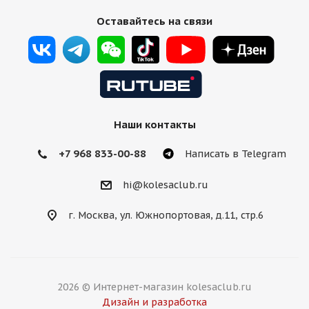
Оставайтесь на связи
Наши контакты
+7 968 833-00-88
Написать в Telegram
hi@kolesaclub.ru
г. Москва, ул. Южнопортовая, д.11, стр.6
2026 © Интернет-магазин kolesaclub.ru
Дизайн и разработка