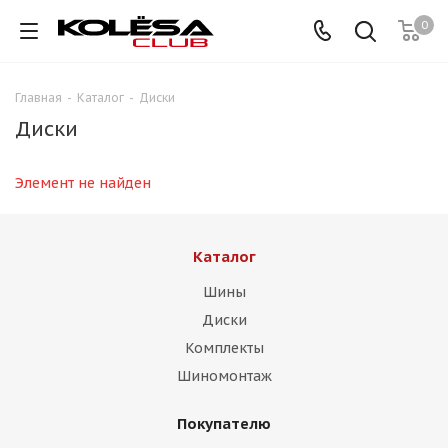
0
Главная
-
Каталог
-
Диски
Диски
Элемент не найден
Каталог
Шины
Диски
Комплекты
Шиномонтаж
Покупателю