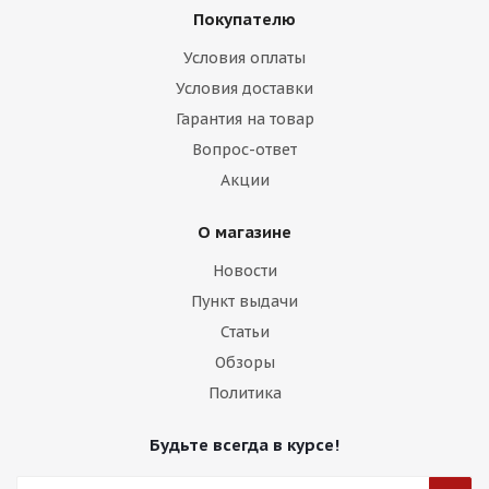
Покупателю
Условия оплаты
Условия доставки
Гарантия на товар
Вопрос-ответ
Акции
О магазине
Новости
Пункт выдачи
Статьи
Обзоры
Политика
Будьте всегда в курсе!