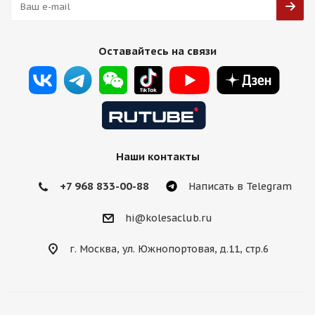
Оставайтесь на связи
Наши контакты
+7 968 833-00-88
Написать в Telegram
hi@kolesaclub.ru
г. Москва, ул. Южнопортовая, д.11, стр.6