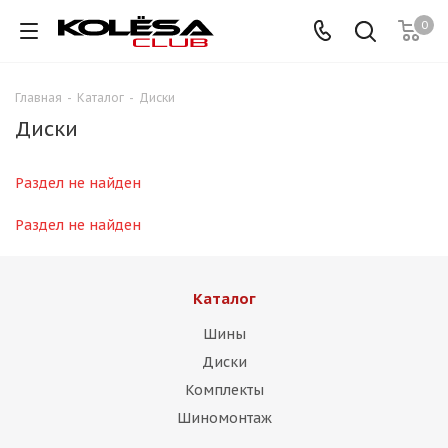
0
Главная
-
Каталог
-
Диски
Диски
Раздел не найден
Раздел не найден
Каталог
Шины
Диски
Комплекты
Шиномонтаж