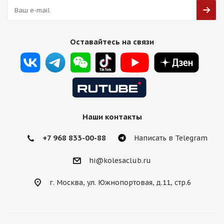
Оставайтесь на связи
Наши контакты
+7 968 833-00-88
Написать в Telegram
hi@kolesaclub.ru
г. Москва, ул. Южнопортовая, д.11, стр.6