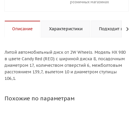
розничных магазинах
Описание
Характеристики
Подходит к авт
Литой aвтомобильный диск от 2W Wheels. Модель HX 980
в цвете Candy Red (RED) с шириной диска 8, посадочным
диаметром 17, количеством отверстий 6, межболтовым
расстоянием 139,7, вылетом 10 и диаметром ступицы
106,1.
Похожие по параметрам