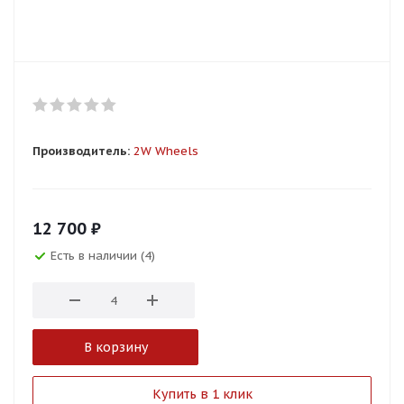
Производитель:
2W Wheels
12 700
₽
Есть в наличии (4)
В корзину
Купить в 1 клик