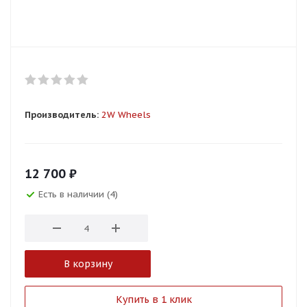
Производитель:
2W Wheels
12 700
₽
Есть в наличии (4)
В корзину
Купить в 1 клик