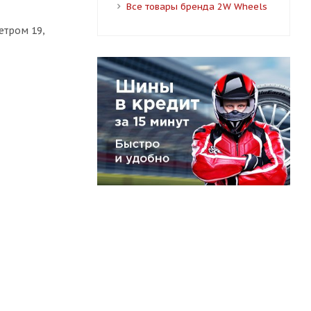
Все товары бренда 2W Wheels
етром 19,