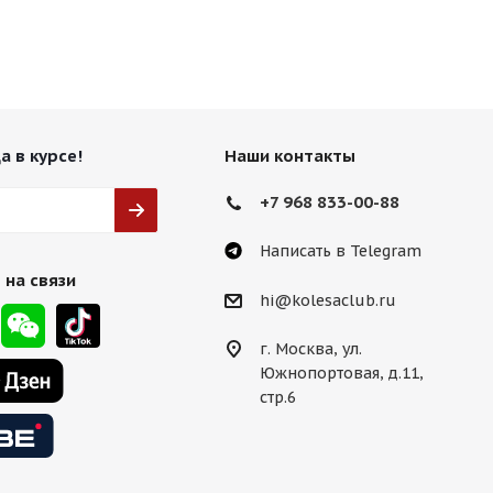
а в курсе!
Наши контакты
+7 968 833-00-88
Написать в Telegram
 на связи
hi@kolesaclub.ru
г. Москва, ул.
Южнопортовая, д.11,
стр.6