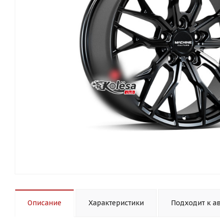
Описание
Характеристики
Подходит к а