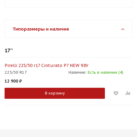
Типоразмеры и наличие
17''
Pirelli 225/50 r17 Cinturato P7 NEW 98V
225/50 R17
Наличие:
Есть в наличии (4)
12 900
₽
В корзину