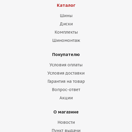
Каталог
Шины
Диски
Комплекты
Шиномонтаж
Покупателю
Условия оплаты
Условия доставки
Гарантия на товар
Вопрос-ответ
Акции
О магазине
Новости
Пункт выдачи