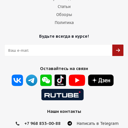
Статьи
Обзоры
Политика
Будьте всегда в курсе!
Оставайтесь на связи
Наши контакты
+7 968 833-00-88
Написать в Telegram