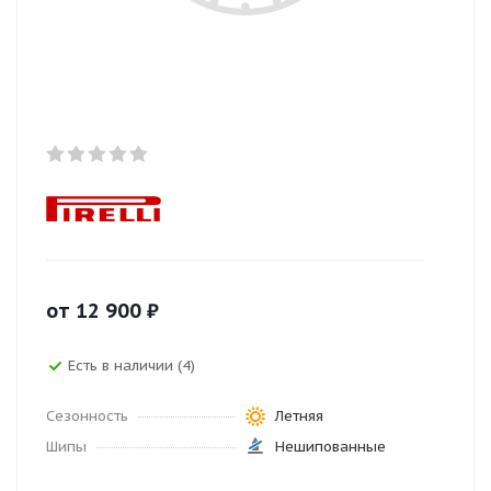
от
12 900
₽
Есть в наличии (4)
Сезонность
Летняя
Шипы
Нешипованные