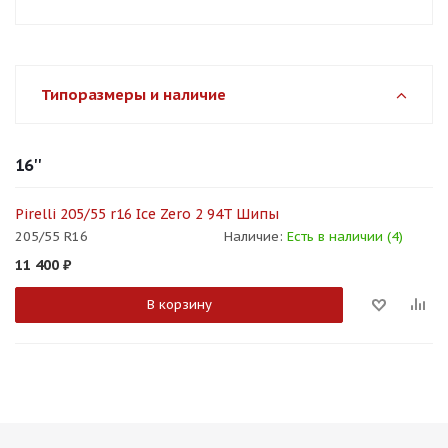
Типоразмеры и наличие
16''
Pirelli 205/55 r16 Ice Zero 2 94T Шипы
205/55 R16
Наличие:
Есть в наличии (4)
11 400
₽
В корзину