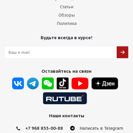
Статьи
Обзоры
Политика
Будьте всегда в курсе!
Оставайтесь на связи
Наши контакты
+7 968 833-00-88
Написать в Telegram