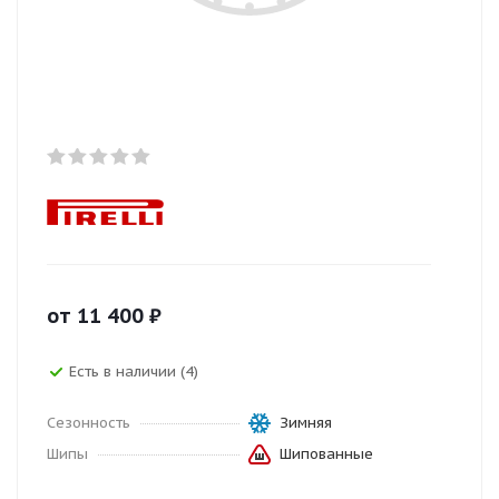
от
11 400
₽
Есть в наличии (4)
Сезонность
Зимняя
Шипы
Шипованные