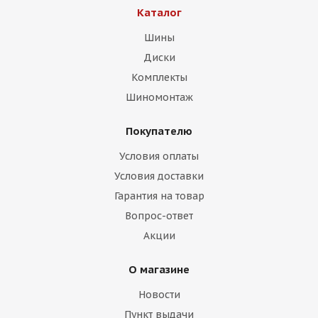
Каталог
Шины
Диски
Комплекты
Шиномонтаж
Покупателю
Условия оплаты
Условия доставки
Гарантия на товар
Вопрос-ответ
Акции
О магазине
Новости
Пункт выдачи