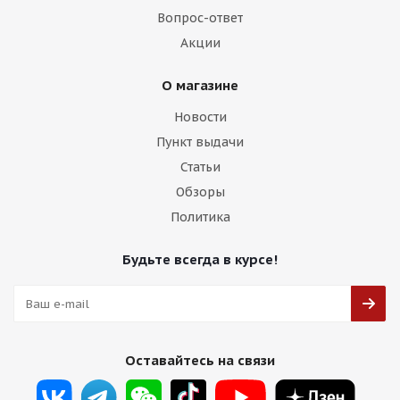
Вопрос-ответ
Акции
О магазине
Новости
Пункт выдачи
Статьи
Обзоры
Политика
Будьте всегда в курсе!
Оставайтесь на связи