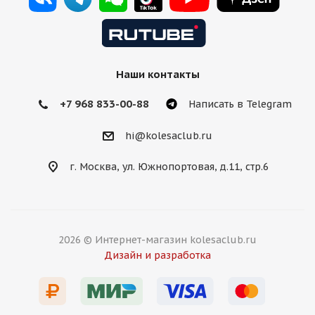
Наши контакты
+7 968 833-00-88
Написать в Telegram
hi@kolesaclub.ru
г. Москва, ул. Южнопортовая, д.11, стр.6
2026 © Интернет-магазин kolesaclub.ru
Дизайн и разработка