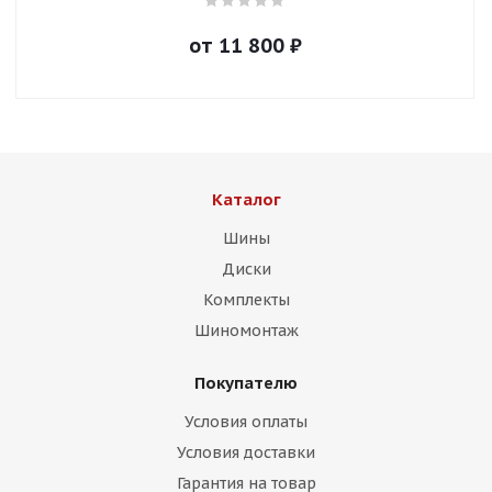
от
11 800
₽
Каталог
Шины
Диски
Комплекты
Шиномонтаж
Покупателю
Условия оплаты
Условия доставки
Гарантия на товар