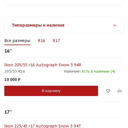
Типоразмеры и наличие
Все размеры
R16
R17
16''
Ikon 205/55 r16 Autograph Snow 5 94R
205/55 R16
Наличие:
Есть в наличии (4)
10 000
₽
В корзину
17''
Ikon 225/45 r17 Autograph Snow 5 94T