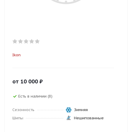
Ikon
от
10 000
₽
Есть в наличии (8)
Сезонность
Зимняя
Шипы
Нешипованные