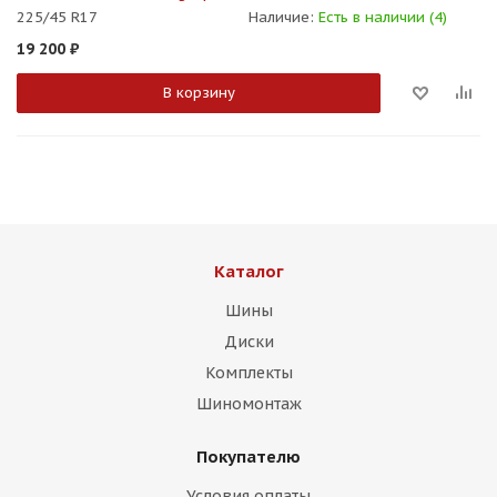
225/45 R17
Наличие:
Есть в наличии (4)
19 200
₽
В корзину
Каталог
Шины
Диски
Комплекты
Шиномонтаж
Покупателю
Условия оплаты