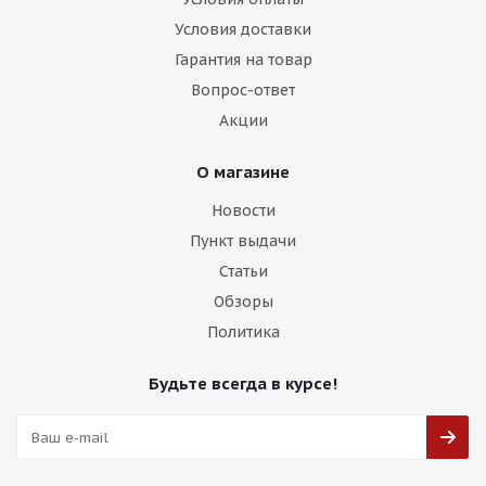
Условия доставки
Гарантия на товар
Вопрос-ответ
Акции
О магазине
Новости
Пункт выдачи
Статьи
Обзоры
Политика
Будьте всегда в курсе!