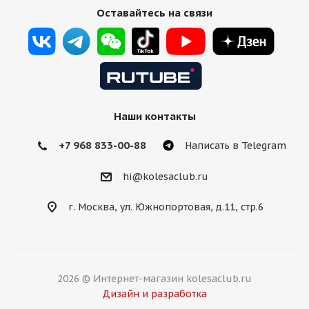
Оставайтесь на связи
Наши контакты
+7 968 833-00-88
Написать в Telegram
hi@kolesaclub.ru
г. Москва, ул. Южнопортовая, д.11, стр.6
2026 © Интернет-магазин kolesaclub.ru
Дизайн и разработка