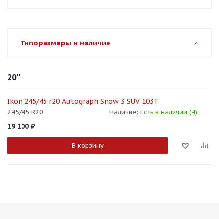
Типоразмеры и наличие
20''
Ikon 245/45 r20 Autograph Snow 3 SUV 103T
245/45 R20
Наличие:
Есть в наличии (4)
19 100
₽
В корзину