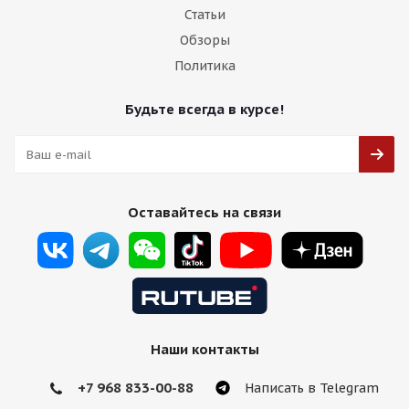
Статьи
Обзоры
Политика
Будьте всегда в курсе!
Оставайтесь на связи
Наши контакты
+7 968 833-00-88
Написать в Telegram