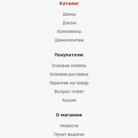
Каталог
Шины
Диски
Комплекты
Шиномонтаж
Покупателю
Условия оплаты
Условия доставки
Гарантия на товар
Вопрос-ответ
Акции
О магазине
Новости
Пункт выдачи