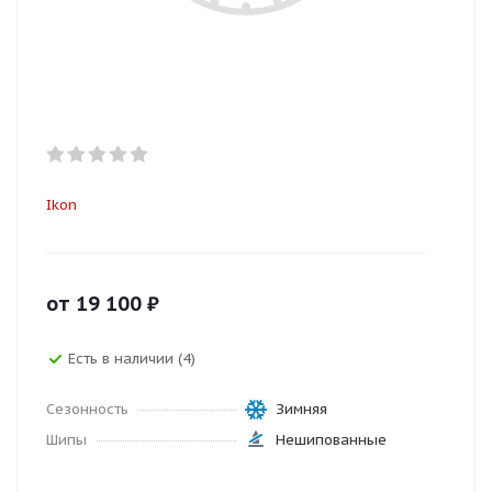
Ikon
от
19 100
₽
Есть в наличии (4)
Сезонность
Зимняя
Шипы
Нешипованные