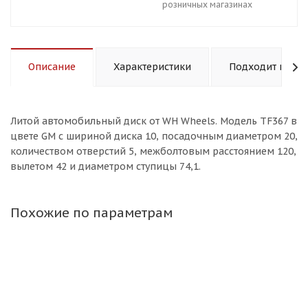
розничных магазинах
Описание
Характеристики
Подходит к авт
Литой aвтомобильный диск от WH Wheels. Модель TF367 в
цвете GM с шириной диска 10, посадочным диаметром 20,
количеством отверстий 5, межболтовым расстоянием 120,
вылетом 42 и диаметром ступицы 74,1.
Похожие по параметрам