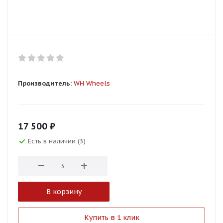
Производитель:
WH Wheels
17 500
₽
Есть в наличии (3)
В корзину
Купить в 1 клик