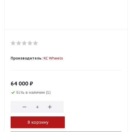
Производитель:
KC Wheels
64 000
₽
Есть в наличии (1)
В корзину