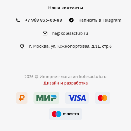
17 700
₽
Наши контакты
Подробнее
+7 968 833-00-88
Написать в Telegram
hi@kolesaclub.ru
г. Москва, ул. Южнопортовая, д.11, стр.6
2026 © Интернет-магазин kolesaclub.ru
Дизайн и разработка