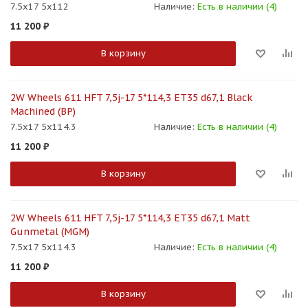
7.5x17 5x112
Наличие:
Есть в наличии (4)
11 200
₽
В корзину
2W Wheels 611 HFT 7,5j-17 5*114,3 ET35 d67,1 Black
Machined (BP)
7.5x17 5x114.3
Наличие:
Есть в наличии (4)
11 200
₽
В корзину
2W Wheels 611 HFT 7,5j-17 5*114,3 ET35 d67,1 Matt
Gunmetal (MGM)
7.5x17 5x114.3
Наличие:
Есть в наличии (4)
11 200
₽
В корзину