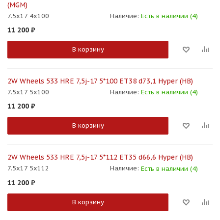
(MGM)
7.5x17 4x100
Наличие:
Есть в наличии (4)
11 200
₽
В корзину
2W Wheels 533 HRE 7,5j-17 5*100 ET38 d73,1 Hyper (HB)
7.5x17 5x100
Наличие:
Есть в наличии (4)
11 200
₽
В корзину
2W Wheels 533 HRE 7,5j-17 5*112 ET35 d66,6 Hyper (HB)
7.5x17 5x112
Наличие:
Есть в наличии (4)
11 200
₽
В корзину