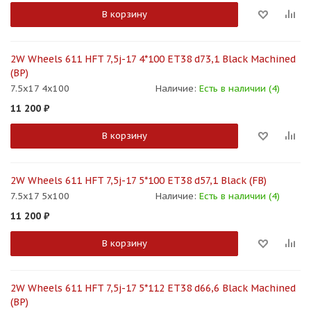
В корзину
2W Wheels 611 HFT 7,5j-17 4*100 ET38 d73,1 Black Machined
(BP)
7.5x17 4x100
Наличие:
Есть в наличии (4)
11 200
₽
В корзину
2W Wheels 611 HFT 7,5j-17 5*100 ET38 d57,1 Black (FB)
7.5x17 5x100
Наличие:
Есть в наличии (4)
11 200
₽
В корзину
2W Wheels 611 HFT 7,5j-17 5*112 ET38 d66,6 Black Machined
(BP)