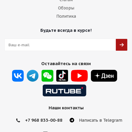
Обзоры
Политика
Будьте всегда в курсе!
Оставайтесь на связи
Наши контакты
+7 968 833-00-88
Написать в Telegram