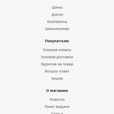
Шины
Диски
Комплекты
Шиномонтаж
Покупателю
Условия оплаты
Условия доставки
Гарантия на товар
Вопрос-ответ
Акции
О магазине
Новости
Пункт выдачи
Статьи