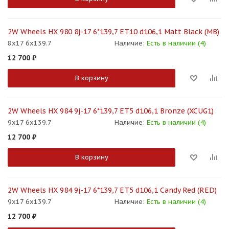
2W Wheels HX 980 8j-17 6*139,7 ET10 d106,1 Matt Black (MB)
8x17 6x139.7
Наличие:
Есть в наличии (4)
12 700
₽
В корзину
2W Wheels HX 984 9j-17 6*139,7 ET5 d106,1 Bronze (XCUG1)
9x17 6x139.7
Наличие:
Есть в наличии (4)
12 700
₽
В корзину
2W Wheels HX 984 9j-17 6*139,7 ET5 d106,1 Candy Red (RED)
9x17 6x139.7
Наличие:
Есть в наличии (4)
12 700
₽