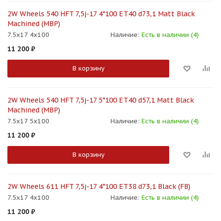
2W Wheels 540 HFT 7,5j-17 4*100 ET40 d73,1 Matt Black
Machined (MBP)
7.5x17 4x100
Наличие:
Есть в наличии (4)
11 200
₽
В корзину
2W Wheels 540 HFT 7,5j-17 5*100 ET40 d57,1 Matt Black
Machined (MBP)
7.5x17 5x100
Наличие:
Есть в наличии (4)
11 200
₽
В корзину
2W Wheels 611 HFT 7,5j-17 4*100 ET38 d73,1 Black (FB)
7.5x17 4x100
Наличие:
Есть в наличии (4)
11 200
₽