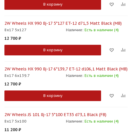
В корзину
2W Wheels HX 990 8j-17 5*127 ET-12 d71,5 Matt Black (MB)
8x17 5x127
Наличие:
Есть в наличии (4)
12 700
₽
В корзину
2W Wheels HX 990 8j-17 6*139,7 ET-12 d106,1 Matt Black (MB)
8x17 6x139.7
Наличие:
Есть в наличии (4)
12 700
₽
В корзину
2W Wheels JS 101 8j-17 5*100 ET35 d73,1 Black (FB)
8x17 5x100
Наличие:
Есть в наличии (4)
11 200
₽