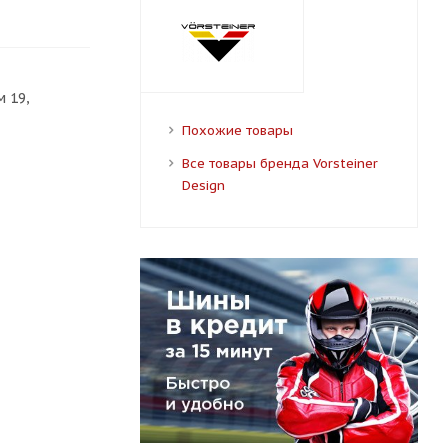
 19,
Похожие товары
Все товары бренда Vorsteiner
Design