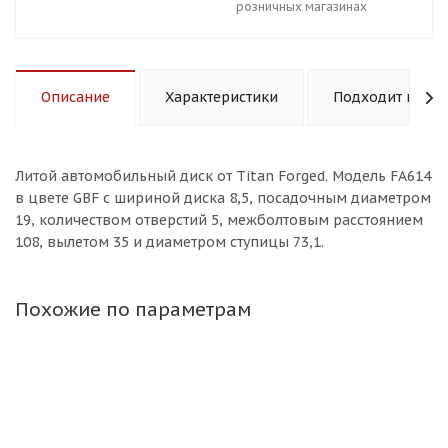
розничных магазинах
Описание
Характеристики
Подходит к авт
Литой aвтомобильный диск от Titan Forged. Модель FA614
в цвете GBF с шириной диска 8,5, посадочным диаметром
19, количеством отверстий 5, межболтовым расстоянием
108, вылетом 35 и диаметром ступицы 73,1.
Похожие по параметрам