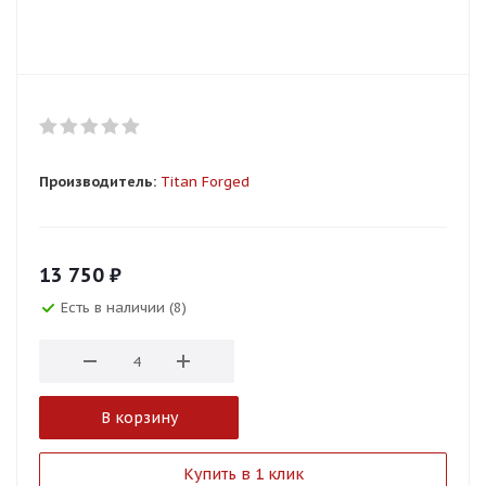
Производитель:
Titan Forged
13 750
₽
Есть в наличии (8)
В корзину
Купить в 1 клик