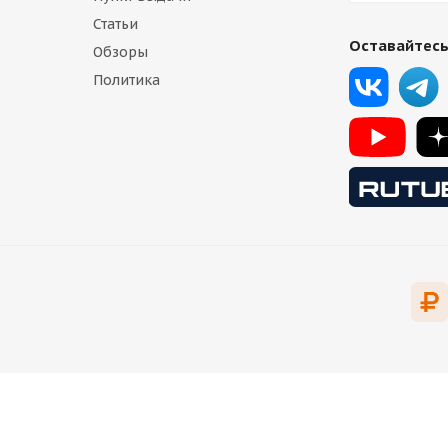
Статьи
Оставайтесь
Обзоры
Политика