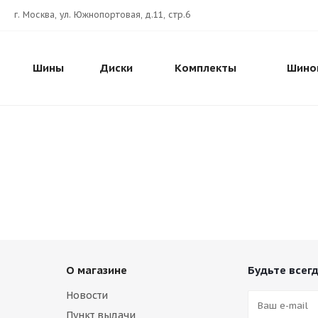
г. Москва, ул. Южнопортовая, д.11, стр.6
Шины
Диски
Комплекты
Шино
О магазине
Будьте всегд
Новости
Пункт выдачи