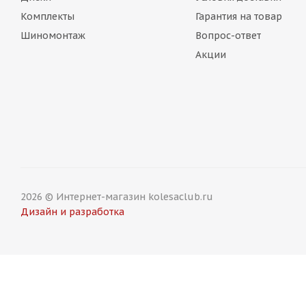
Комплекты
Гарантия на товар
Шиномонтаж
Вопрос-ответ
Акции
2026 © Интернет-магазин kolesaclub.ru
Дизайн и разработка