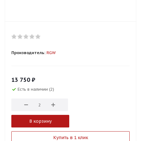
Производитель:
RGW
13 750
₽
Есть в наличии (2)
В корзину
Купить в 1 клик