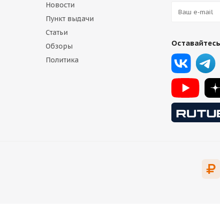
Новости
Пункт выдачи
Статьи
Оставайтесь
Обзоры
Политика