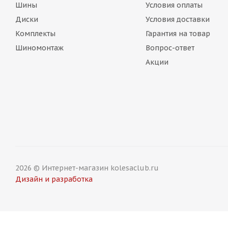
Шины
Условия оплаты
Диски
Условия доставки
Комплекты
Гарантия на товар
Шиномонтаж
Вопрос-ответ
Акции
2026 © Интернет-магазин kolesaclub.ru
Дизайн и разработка