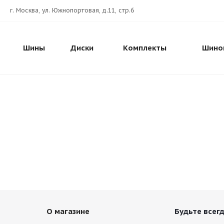
г. Москва, ул. Южнопортовая, д.11, стр.6
Шины
Диски
Комплекты
Шино
О магазине
Будьте всегд