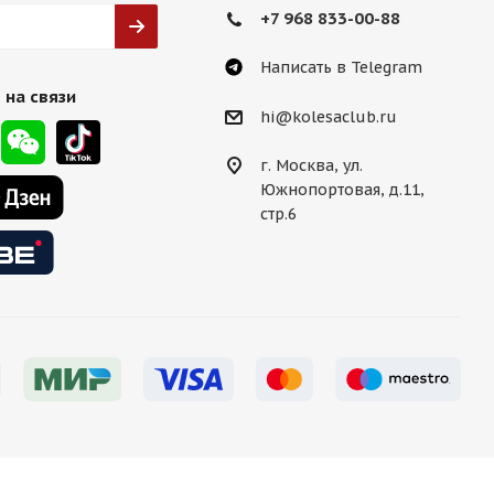
+7 968 833-00-88
Написать в Telegram
 на связи
hi@kolesaclub.ru
г. Москва, ул.
Южнопортовая, д.11,
стр.6