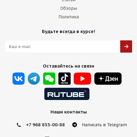
Обзоры
Политика
Будьте всегда в курсе!
Оставайтесь на связи
Наши контакты
+7 968 833-00-88
Написать в Telegram