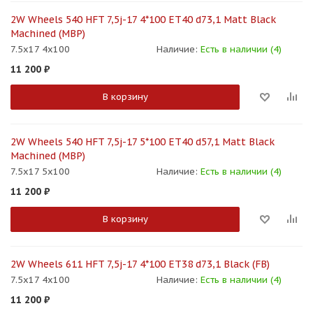
2W Wheels 540 HFT 7,5j-17 4*100 ET40 d73,1 Matt Black
Machined (MBP)
7.5x17 4x100
Наличие:
Есть в наличии (4)
11 200
₽
В корзину
2W Wheels 540 HFT 7,5j-17 5*100 ET40 d57,1 Matt Black
Machined (MBP)
7.5x17 5x100
Наличие:
Есть в наличии (4)
11 200
₽
В корзину
2W Wheels 611 HFT 7,5j-17 4*100 ET38 d73,1 Black (FB)
7.5x17 4x100
Наличие:
Есть в наличии (4)
11 200
₽