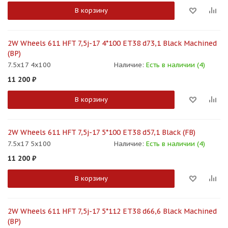
В корзину
2W Wheels 611 HFT 7,5j-17 4*100 ET38 d73,1 Black Machined
(BP)
7.5x17 4x100
Наличие:
Есть в наличии (4)
11 200
₽
В корзину
2W Wheels 611 HFT 7,5j-17 5*100 ET38 d57,1 Black (FB)
7.5x17 5x100
Наличие:
Есть в наличии (4)
11 200
₽
В корзину
2W Wheels 611 HFT 7,5j-17 5*112 ET38 d66,6 Black Machined
(BP)