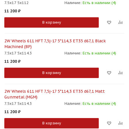
7.5x17 5x112
Наличие:
Есть в наличии (4)
11 200
₽
В корзину
2W Wheels 611 HFT 7,5j-17 5*114,3 ET35 d67,1 Black
Machined (BP)
7.5x17 5x114.3
Наличие:
Есть в наличии (4)
11 200
₽
В корзину
2W Wheels 611 HFT 7,5j-17 5*114,3 ET35 d67,1 Matt
Gunmetal (MGM)
7.5x17 5x114.3
Наличие:
Есть в наличии (4)
11 200
₽
В корзину