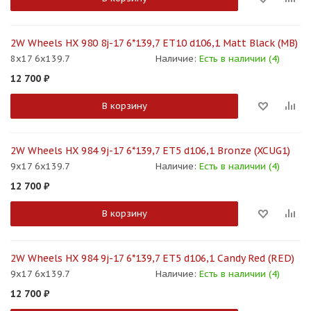
2W Wheels HX 980 8j-17 6*139,7 ET10 d106,1 Matt Black (MB)
8x17 6x139.7
Наличие:
Есть в наличии (4)
12 700
₽
В корзину
2W Wheels HX 984 9j-17 6*139,7 ET5 d106,1 Bronze (XCUG1)
9x17 6x139.7
Наличие:
Есть в наличии (4)
12 700
₽
В корзину
2W Wheels HX 984 9j-17 6*139,7 ET5 d106,1 Candy Red (RED)
9x17 6x139.7
Наличие:
Есть в наличии (4)
12 700
₽