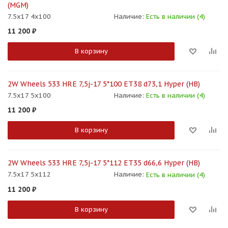
(MGM)
7.5x17 4x100
Наличие:
Есть в наличии (4)
11 200
₽
В корзину
2W Wheels 533 HRE 7,5j-17 5*100 ET38 d73,1 Hyper (HB)
7.5x17 5x100
Наличие:
Есть в наличии (4)
11 200
₽
В корзину
2W Wheels 533 HRE 7,5j-17 5*112 ET35 d66,6 Hyper (HB)
7.5x17 5x112
Наличие:
Есть в наличии (4)
11 200
₽
В корзину