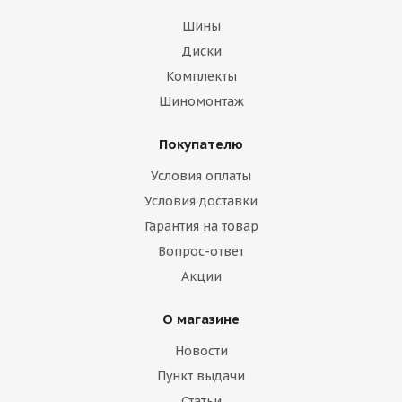
Шины
Диски
Комплекты
Шиномонтаж
Покупателю
Условия оплаты
Условия доставки
Гарантия на товар
Вопрос-ответ
Акции
О магазине
Новости
Пункт выдачи
Статьи