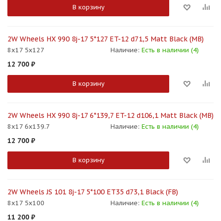
В корзину
2W Wheels HX 990 8j-17 5*127 ET-12 d71,5 Matt Black (MB)
8x17 5x127
Наличие:
Есть в наличии (4)
12 700
₽
В корзину
2W Wheels HX 990 8j-17 6*139,7 ET-12 d106,1 Matt Black (MB)
8x17 6x139.7
Наличие:
Есть в наличии (4)
12 700
₽
В корзину
2W Wheels JS 101 8j-17 5*100 ET35 d73,1 Black (FB)
8x17 5x100
Наличие:
Есть в наличии (4)
11 200
₽