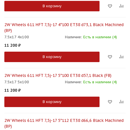
В корзину
2W Wheels 611 HFT 7,5j-17 4*100 ET38 d73,1 Black Machined
(BP)
7.5x17 4x100
Наличие:
Есть в наличии (4)
11 200
₽
В корзину
2W Wheels 611 HFT 7,5j-17 5*100 ET38 d57,1 Black (FB)
7.5x17 5x100
Наличие:
Есть в наличии (4)
11 200
₽
В корзину
2W Wheels 611 HFT 7,5j-17 5*112 ET38 d66,6 Black Machined
(BP)