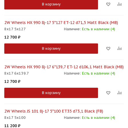
В корзину
2W Wheels HX 990 8j-17 5*127 ET-12 d71,5 Matt Black (MB)
8x17 5x127
Наличие:
Есть в наличии (4)
12 700
₽
В корзину
2W Wheels HX 990 8j-17 6*139,7 ET-12 d106,1 Matt Black (MB)
8x17 6x139.7
Наличие:
Есть в наличии (4)
12 700
₽
В корзину
2W Wheels JS 101 8j-17 5*100 ET35 d73,1 Black (FB)
8x17 5x100
Наличие:
Есть в наличии (4)
11 200
₽