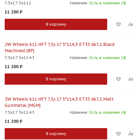
7.5x17 5x112
Наличие:
Есть в наличии (4)
11 200
₽
В корзину
2W Wheels 611 HFT 7,5j-17 5*114,3 ET35 d67,1 Black
Machined (BP)
7.5x17 5x114.3
Наличие:
Есть в наличии (4)
11 200
₽
В корзину
2W Wheels 611 HFT 7,5j-17 5*114,3 ET35 d67,1 Matt
Gunmetal (MGM)
7.5x17 5x114.3
Наличие:
Есть в наличии (4)
11 200
₽
В корзину