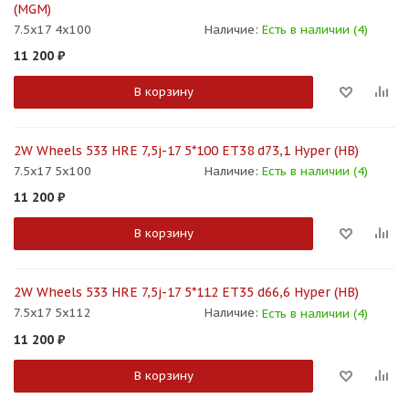
(MGM)
7.5x17 4x100
Наличие:
Есть в наличии (4)
11 200
₽
В корзину
2W Wheels 533 HRE 7,5j-17 5*100 ET38 d73,1 Hyper (HB)
7.5x17 5x100
Наличие:
Есть в наличии (4)
11 200
₽
В корзину
2W Wheels 533 HRE 7,5j-17 5*112 ET35 d66,6 Hyper (HB)
7.5x17 5x112
Наличие:
Есть в наличии (4)
11 200
₽
В корзину