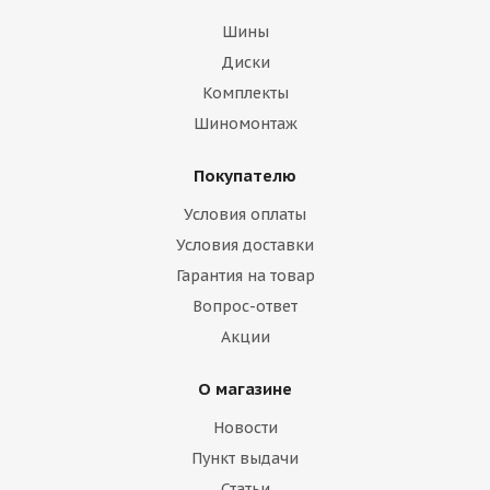
Шины
Диски
Комплекты
Шиномонтаж
Покупателю
Условия оплаты
Условия доставки
Гарантия на товар
Вопрос-ответ
Акции
О магазине
Новости
Пункт выдачи
Статьи