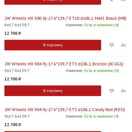
2W Wheels HX 980 8j-17 6*139,7 ET10 d106,1 Matt Black (MB)
8x17 6x139.7
Наличие:
Есть в наличии (4)
12 700
₽
В корзину
2W Wheels HX 984 9j-17 6*139,7 ET5 d106,1 Bronze (XCUG1)
9x17 6x139.7
Наличие:
Есть в наличии (4)
12 700
₽
В корзину
2W Wheels HX 984 9j-17 6*139,7 ET5 d106,1 Candy Red (RED)
9x17 6x139.7
Наличие:
Есть в наличии (4)
12 700
₽