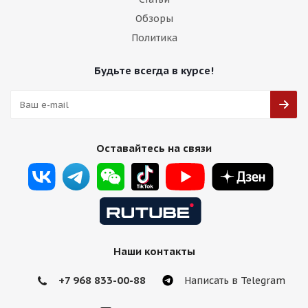
Обзоры
Политика
Будьте всегда в курсе!
Оставайтесь на связи
Наши контакты
+7 968 833-00-88
Написать в Telegram