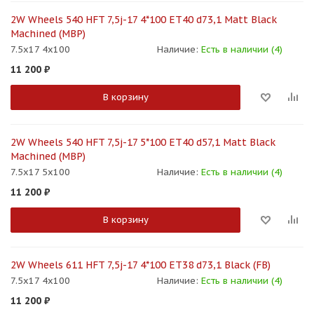
2W Wheels 540 HFT 7,5j-17 4*100 ET40 d73,1 Matt Black
Machined (MBP)
7.5x17 4x100
Наличие:
Есть в наличии (4)
11 200
₽
В корзину
2W Wheels 540 HFT 7,5j-17 5*100 ET40 d57,1 Matt Black
Machined (MBP)
7.5x17 5x100
Наличие:
Есть в наличии (4)
11 200
₽
В корзину
2W Wheels 611 HFT 7,5j-17 4*100 ET38 d73,1 Black (FB)
7.5x17 4x100
Наличие:
Есть в наличии (4)
11 200
₽