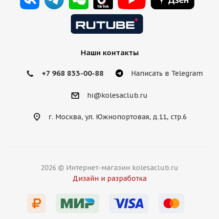
Наши контакты
+7 968 833-00-88
Написать в Telegram
hi@kolesaclub.ru
г. Москва, ул. Южнопортовая, д.11, стр.6
2026 © Интернет-магазин kolesaclub.ru
Дизайн и разработка