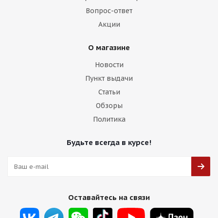
Вопрос-ответ
Акции
О магазине
Новости
Пункт выдачи
Статьи
Обзоры
Политика
Будьте всегда в курсе!
Оставайтесь на связи