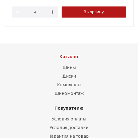
В корзину
Каталог
Шины
Диски
Комплекты
Шиномонтаж
Покупателю
Условия оплаты
Условия доставки
Гарантия на товар