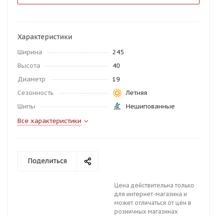
Характеристики
Ширина
245
Высота
40
Диаметр
19
Сезонность
Летняя
Шипы
Нешипованные
Все характеристики
Поделиться
Цена действительна только
для интернет-магазина и
может отличаться от цен в
розничных магазинах