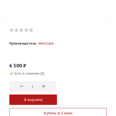
Производитель:
Westlake
6 500
₽
Есть в наличии
(8)
В корзину
Купить в 1 клик