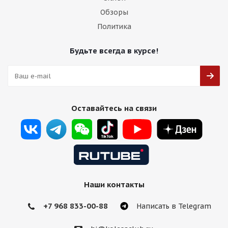
Обзоры
Политика
Будьте всегда в курсе!
Оставайтесь на связи
Наши контакты
+7 968 833-00-88
Написать в Telegram