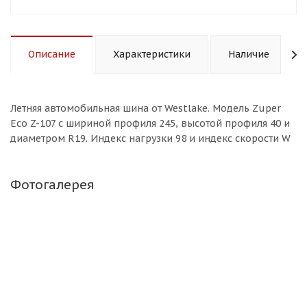
Описание
Характеристики
Наличие
Летняя автомобильная шина от Westlake. Модель Zuper
Eco Z-107 с шириной профиля 245, высотой профиля 40 и
диаметром R19. Индекс нагрузки 98 и индекс скорости W
Фотогалерея