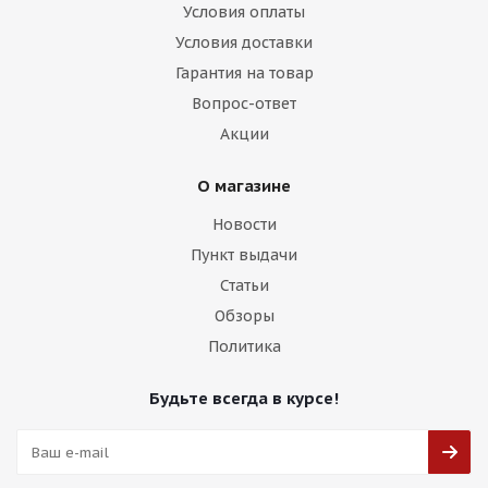
Условия оплаты
Условия доставки
Гарантия на товар
Вопрос-ответ
Акции
О магазине
Новости
Пункт выдачи
Статьи
Обзоры
Политика
Будьте всегда в курсе!