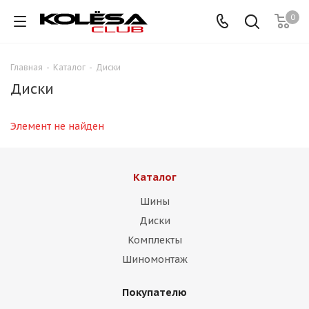
0
Главная
-
Каталог
-
Диски
Диски
Элемент не найден
Каталог
Шины
Диски
Комплекты
Шиномонтаж
Покупателю