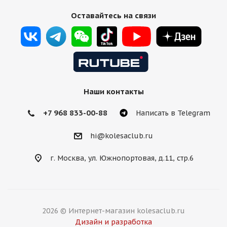
Оставайтесь на связи
Наши контакты
+7 968 833-00-88
Написать в Telegram
hi@kolesaclub.ru
г. Москва, ул. Южнопортовая, д.11, стр.6
2026 © Интернет-магазин kolesaclub.ru
Дизайн и разработка