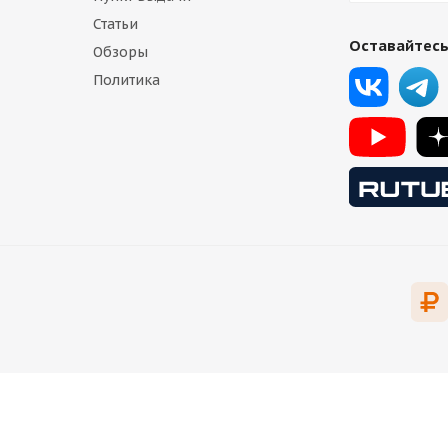
Статьи
Оставайтесь
Обзоры
Политика