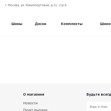
г. Москва, ул. Южнопортовая, д.11, стр.6
Шины
Диски
Комплекты
Шино
О магазине
Будьте всегд
Новости
Пункт выдачи