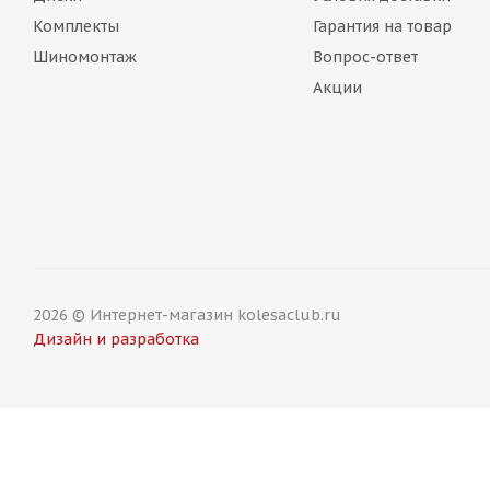
Комплекты
Гарантия на товар
Шиномонтаж
Вопрос-ответ
Акции
2026 © Интернет-магазин kolesaclub.ru
Дизайн и разработка