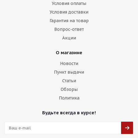
Условия оплаты
Условия доставки
Гарантия на товар
Вопрос-ответ
Акции
О магазине
Новости
Пункт выдачи
Статьи
Обзоры
Политика
Будьте всегда в курсе!