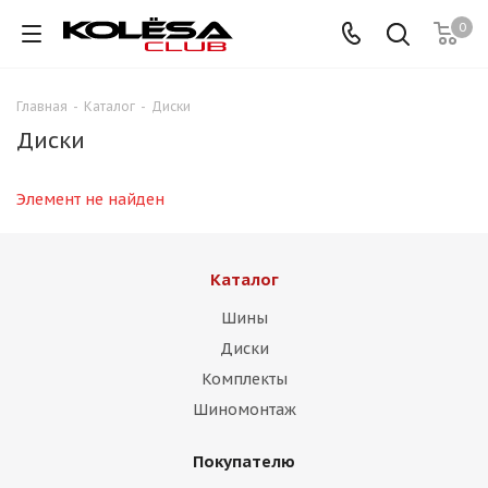
0
Главная
-
Каталог
-
Диски
Диски
Элемент не найден
Каталог
Шины
Диски
Комплекты
Шиномонтаж
Покупателю