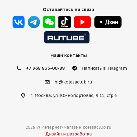
Оставайтесь на связи
Наши контакты
+7 968 833-00-88
Написать в Telegram
hi@kolesaclub.ru
г. Москва, ул. Южнопортовая, д.11, стр.6
2026 © Интернет-магазин kolesaclub.ru
Дизайн и разработка