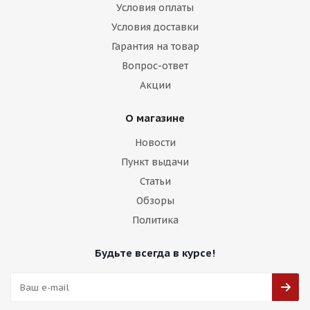
Условия оплаты
Условия доставки
Гарантия на товар
Вопрос-ответ
Акции
О магазине
Новости
Пункт выдачи
Статьи
Обзоры
Политика
Будьте всегда в курсе!