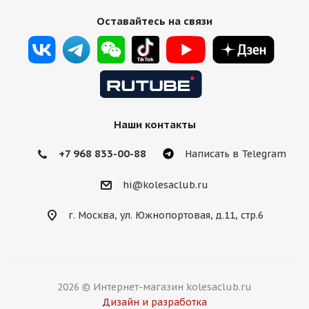
Оставайтесь на связи
Наши контакты
+7 968 833-00-88
Написать в Telegram
hi@kolesaclub.ru
г. Москва, ул. Южнопортовая, д.11, стр.6
2026 © Интернет-магазин kolesaclub.ru
Дизайн и разработка