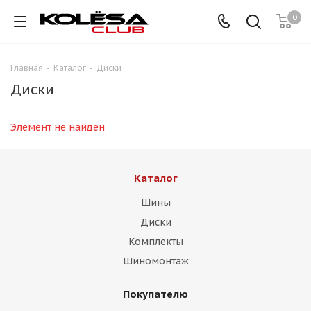
0
Главная
-
Каталог
-
Диски
Диски
Элемент не найден
Каталог
Шины
Диски
Комплекты
Шиномонтаж
Покупателю