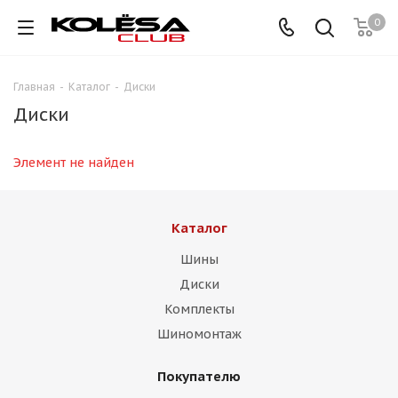
0
Главная
-
Каталог
-
Диски
Диски
Элемент не найден
Каталог
Шины
Диски
Комплекты
Шиномонтаж
Покупателю