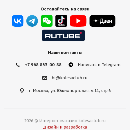
Оставайтесь на связи
Наши контакты
+7 968 833-00-88
Написать в Telegram
hi@kolesaclub.ru
г. Москва, ул. Южнопортовая, д.11, стр.6
2026 © Интернет-магазин kolesaclub.ru
Дизайн и разработка