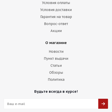
Условия оплаты
Условия доставки
Гарантия на товар
Вопрос-ответ
Акции
О магазине
Новости
Пункт выдачи
Статьи
Обзоры
Политика
Будьте всегда в курсе!