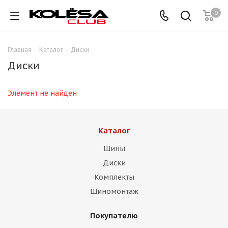
0
Главная
-
Каталог
-
Диски
Диски
Элемент не найден
Каталог
Шины
Диски
Комплекты
Шиномонтаж
Покупателю