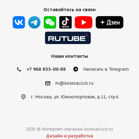
Оставайтесь на связи
Наши контакты
+7 968 833-00-88
Написать в Telegram
hi@kolesaclub.ru
г. Москва, ул. Южнопортовая, д.11, стр.6
2026 © Интернет-магазин kolesaclub.ru
Дизайн и разработка