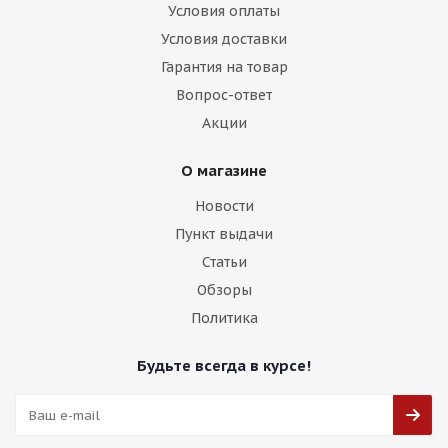
Условия оплаты
Условия доставки
Гарантия на товар
Вопрос-ответ
Акции
О магазине
Новости
Пункт выдачи
Статьи
Обзоры
Политика
Будьте всегда в курсе!