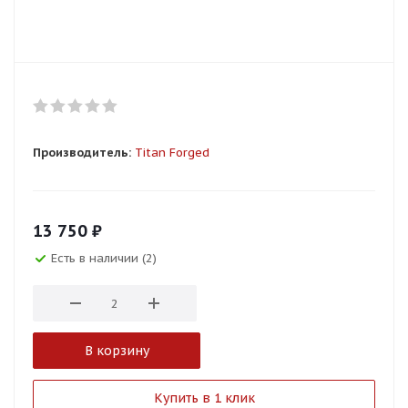
Производитель:
Titan Forged
13 750
₽
Есть в наличии (2)
В корзину
Купить в 1 клик