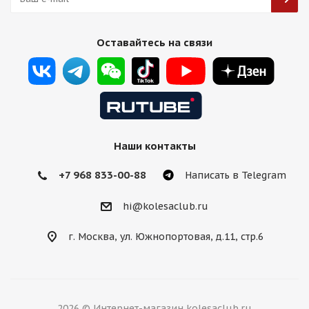
Оставайтесь на связи
Наши контакты
+7 968 833-00-88
Написать в Telegram
hi@kolesaclub.ru
г. Москва, ул. Южнопортовая, д.11, стр.6
2026 © Интернет-магазин kolesaclub.ru