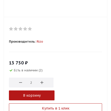
Производитель:
Rizo
13 750
₽
Есть в наличии (2)
В корзину
Купить в 1 клик