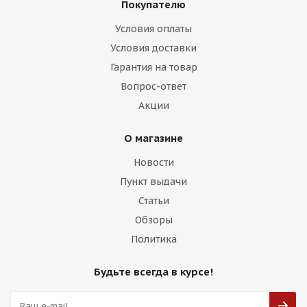
Покупателю
Условия оплаты
Условия доставки
Гарантия на товар
Вопрос-ответ
Акции
О магазине
Новости
Пункт выдачи
Статьи
Обзоры
Политика
Будьте всегда в курсе!