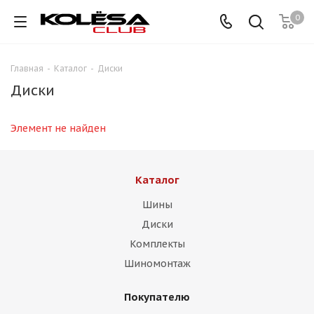
0
Главная
-
Каталог
-
Диски
Диски
Элемент не найден
Каталог
Шины
Диски
Комплекты
Шиномонтаж
Покупателю