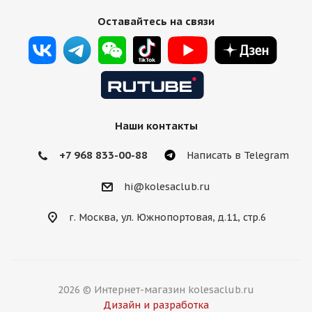
Оставайтесь на связи
Наши контакты
+7 968 833-00-88
Написать в Telegram
hi@kolesaclub.ru
г. Москва, ул. Южнопортовая, д.11, стр.6
2026 © Интернет-магазин kolesaclub.ru
Дизайн и разработка