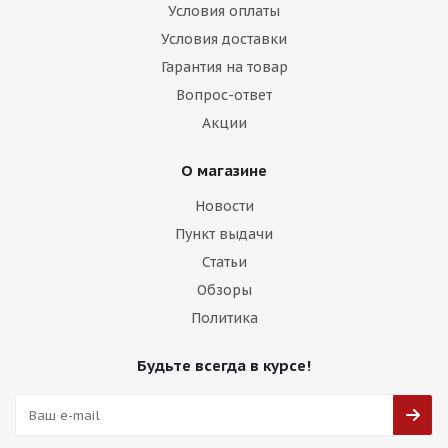
Условия оплаты
Условия доставки
Гарантия на товар
Вопрос-ответ
Акции
О магазине
Новости
Пункт выдачи
Статьи
Обзоры
Политика
Будьте всегда в курсе!