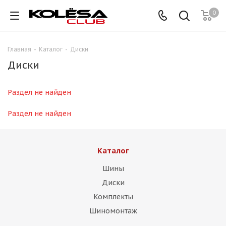
0
Главная
-
Каталог
-
Диски
Диски
Раздел не найден
Раздел не найден
Каталог
Шины
Диски
Комплекты
Шиномонтаж