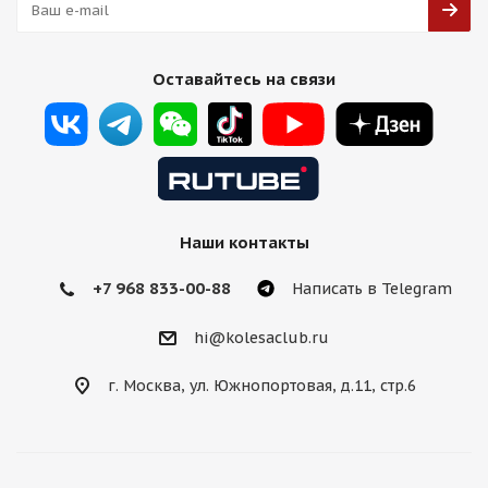
Оставайтесь на связи
Наши контакты
+7 968 833-00-88
Написать в Telegram
hi@kolesaclub.ru
г. Москва, ул. Южнопортовая, д.11, стр.6