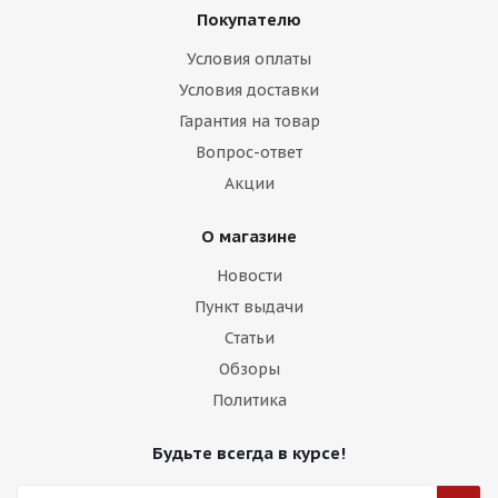
Покупателю
Условия оплаты
Условия доставки
Гарантия на товар
Вопрос-ответ
Акции
О магазине
Новости
Пункт выдачи
Статьи
Обзоры
Политика
Будьте всегда в курсе!